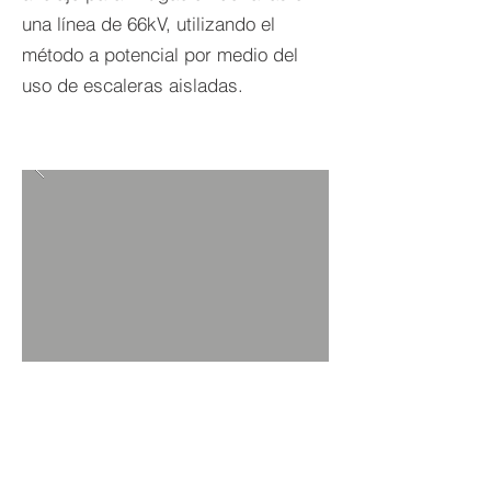
una línea de 66kV, utilizando el
método a potencial por medio del
uso de escaleras aisladas.