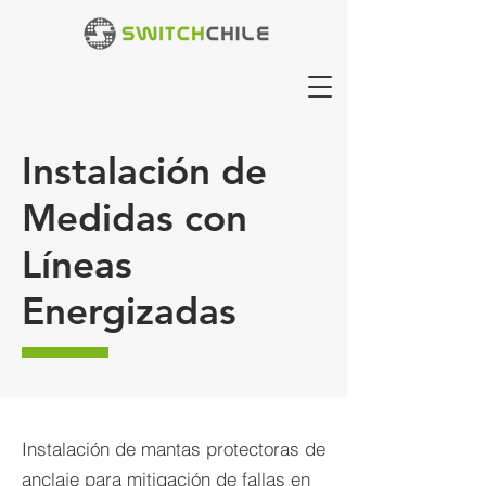
Instalación de
Medidas con
Líneas
Energizadas
Instalación de mantas protectoras de
anclaje para mitigación de fallas en